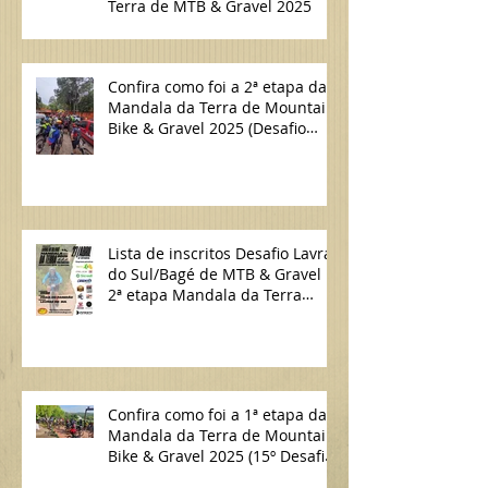
Terra de MTB & Gravel 2025
Confira como foi a 2ª etapa da
Mandala da Terra de Mountain
Bike & Gravel 2025 (Desafio
Lavras do Sul/Bagé de MTB)
Lista de inscritos Desafio Lavras
do Sul/Bagé de MTB & Gravel |
2ª etapa Mandala da Terra
2025
Confira como foi a 1ª etapa da
Mandala da Terra de Mountain
Bike & Gravel 2025 (15º Desafio
Candiota/Bagé de MTB)