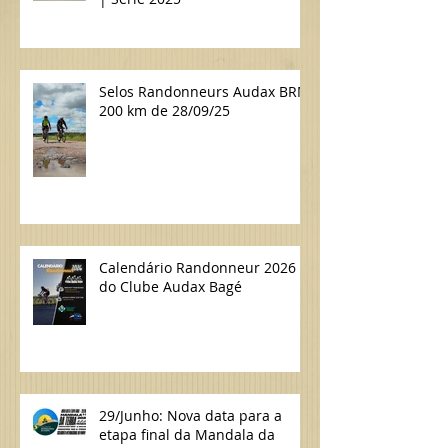
Selos Randonneurs Audax BRM
200 km de 28/09/25
Calendário Randonneur 2026
do Clube Audax Bagé
29/Junho: Nova data para a
etapa final da Mandala da