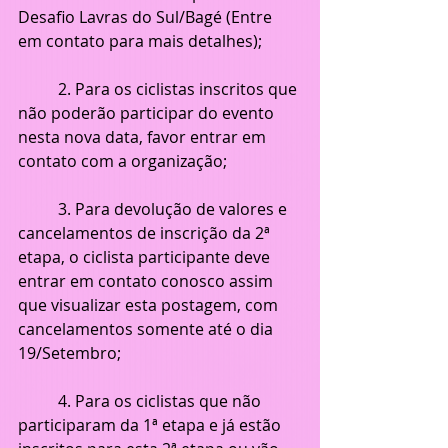
Desafio Lavras do Sul/Bagé (Entre 
em contato para mais detalhes);
	2. Para os ciclistas inscritos que 
não poderão participar do evento 
nesta nova data, favor entrar em 
contato com a organização;
	3. Para devolução de valores e 
cancelamentos de inscrição da 2ª 
etapa, o ciclista participante deve 
entrar em contato conosco assim 
que visualizar esta postagem, com 
cancelamentos somente até o dia 
19/Setembro;
	4. Para os ciclistas que não 
participaram da 1ª etapa e já estão 