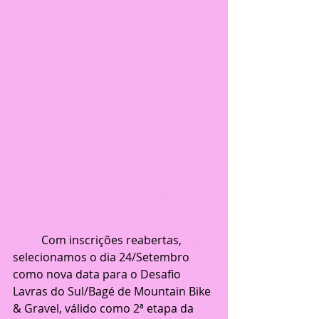
	Com inscrições reabertas, 
selecionamos o dia 24/Setembro 
como nova data para o Desafio 
Lavras do Sul/Bagé de Mountain Bike 
& Gravel, válido como 2ª etapa da 