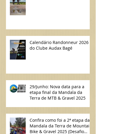
Calendário Randonneur 2026
do Clube Audax Bagé
29/Junho: Nova data para a
etapa final da Mandala da
Terra de MTB & Gravel 2025
Confira como foi a 2ª etapa da
Mandala da Terra de Mountain
Bike & Gravel 2025 (Desafio