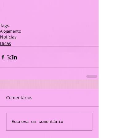
Tags:
Alojamento
Notícias
Dicas
Comentários
Escreva um comentário