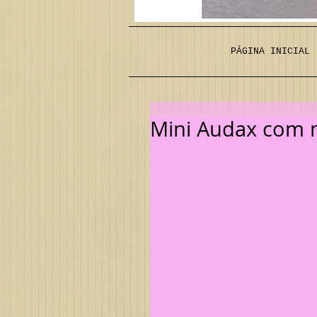
PÁGINA INICIAL
Mini Audax com n