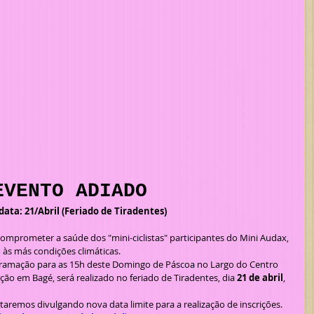
EVENTO ADIADO
ata: 21/Abril (Feriado de Tiradentes)
 às más condições climáticas.
ção em Bagé, será realizado no feriado de Tiradentes, dia 
21 de abril
, 