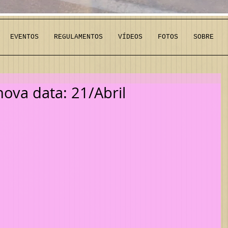
EVENTOS
REGULAMENTOS
VÍDEOS
FOTOS
SOBRE
ova data: 21/Abril