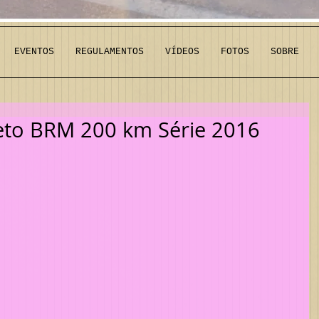
EVENTOS
REGULAMENTOS
VÍDEOS
FOTOS
SOBRE
jeto BRM 200 km Série 2016