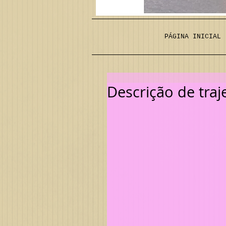
PÁGINA INICIAL
Descrição de tra