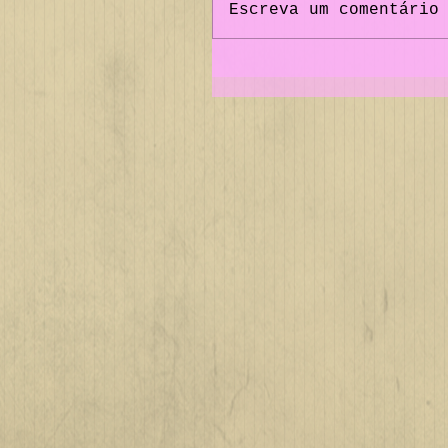
Escreva um comentário