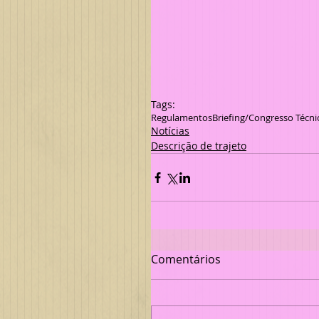
Tags:
Regulamentos
Briefing/Congresso Técni
Notícias
Descrição de trajeto
Comentários