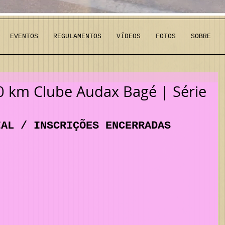
EVENTOS
REGULAMENTOS
VÍDEOS
FOTOS
SOBRE
0 km Clube Audax Bagé | Série
IAL / INSCRIÇÕES ENCERRADAS