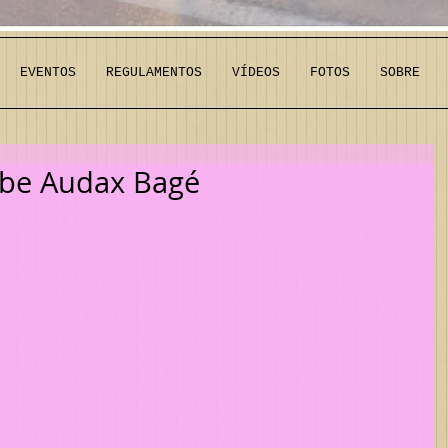
EVENTOS
REGULAMENTOS
VÍDEOS
FOTOS
SOBRE
ube Audax Bagé