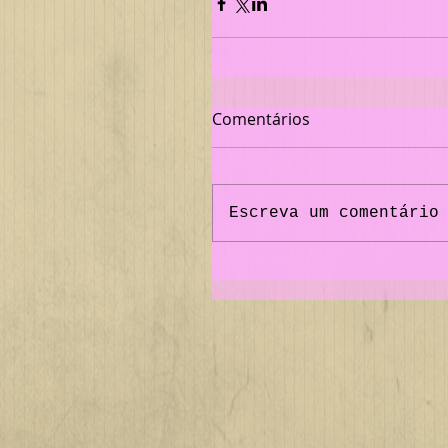
Comentários
Escreva um comentário