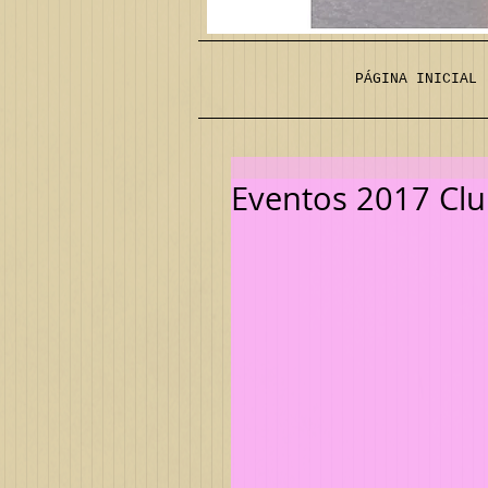
PÁGINA INICIAL
Eventos 2017 Cl