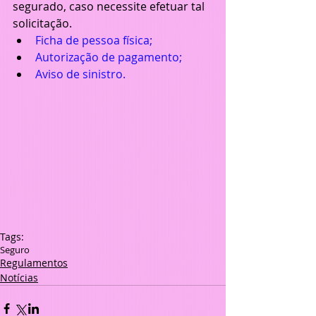
segurado, caso necessite efetuar tal 
solicitação. 
Ficha de pessoa física;
Autorização de pagamento;
Aviso de sinistro.
Tags:
Seguro
Regulamentos
Notícias