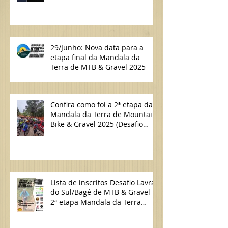
29/Junho: Nova data para a
etapa final da Mandala da
Terra de MTB & Gravel 2025
Confira como foi a 2ª etapa da
Mandala da Terra de Mountain
Bike & Gravel 2025 (Desafio
Lavras do Sul/Bagé de MTB)
Lista de inscritos Desafio Lavras
do Sul/Bagé de MTB & Gravel |
2ª etapa Mandala da Terra
2025