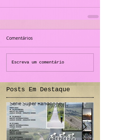
Comentários
Escreva um comentário
Posts Em Destaque