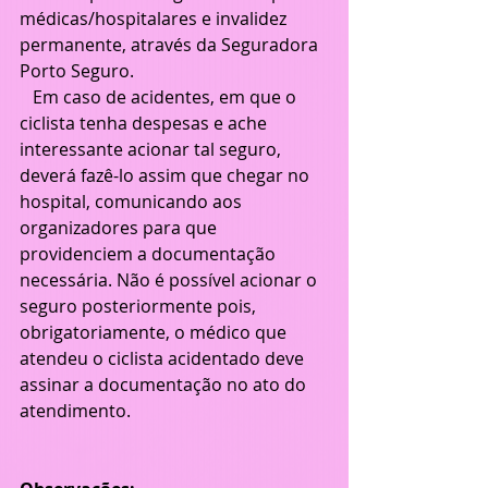
médicas/hospitalares e invalidez 
permanente, através da Seguradora 
Porto Seguro.
   Em caso de acidentes, em que o 
ciclista tenha despesas e ache 
interessante acionar tal seguro, 
deverá fazê-lo assim que chegar no 
hospital, comunicando aos 
organizadores para que 
providenciem a documentação 
necessária. Não é possível acionar o 
seguro posteriormente pois, 
obrigatoriamente, o médico que 
atendeu o ciclista acidentado deve 
assinar a documentação no ato do 
atendimento.