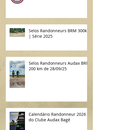
Selos Randonneurs BRM 300km
| Série 2025
Selos Randonneurs Audax BRM
200 km de 28/09/25
Calendário Randonneur 2026
do Clube Audax Bagé