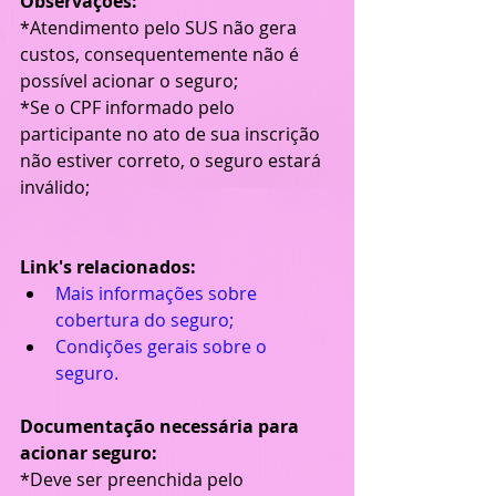
Observações:
*Atendimento pelo SUS não gera 
custos, consequentemente não é 
possível acionar o seguro;
*Se o CPF informado pelo 
participante no ato de sua inscrição 
não estiver correto, o seguro estará 
inválido;
Link's relacionados:
Mais informações sobre 
cobertura do seguro;
Condições gerais sobre o 
seguro.
Documentação necessária para 
acionar seguro:
*Deve ser preenchida pelo 