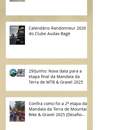
Calendário Randonneur 2026
do Clube Audax Bagé
29/Junho: Nova data para a
etapa final da Mandala da
Terra de MTB & Gravel 2025
Confira como foi a 2ª etapa da
Mandala da Terra de Mountain
Bike & Gravel 2025 (Desafio
Lavras do Sul/Bagé de MTB)