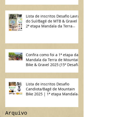
Lista de inscritos Desafio Lavras
do Sul/Bagé de MTB & Gravel |
2ª etapa Mandala da Terra
2025
Confira como foi a 1ª etapa da
Mandala da Terra de Mountain
Bike & Gravel 2025 (15º Desafio
Candiota/Bagé de MTB)
Lista de inscritos Desafio
Candiota/Bagé de Mountain
Bike 2025 | 1ª etapa Mandala
da Terra MTB & Gravel
Arquivo