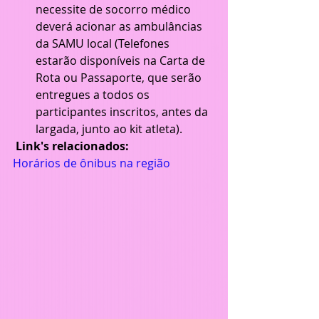
necessite de socorro médico 
deverá acionar as ambulâncias 
da SAMU local (Telefones 
estarão disponíveis na Carta de 
Rota ou Passaporte, que serão 
entregues a todos os 
participantes inscritos, antes da 
largada, junto ao kit atleta). 
Link's relacionados:
Horários de ônibus na região