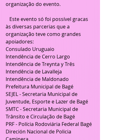
organização do evento.
   Este evento só foi possível gracas 
às diversas parcerias que a 
organização teve como grandes 
apoiadores:
Consulado Uruguaio
Intendência de Cerro Largo
Intendência de Treynta y Três
Intendência de Lavalleja
Intendência de Maldonado
Prefeitura Municipal de Bagé
SEJEL - Secretaria Municipal de 
Juventude, Esporte e Lazer de Bagé
SMTC - Secretaria Municipal de 
Trânsito e Circulação de Bagé
PRF - Polícia Rodoviária Federal Bagé
Direción Nacional de Policia 
Caminera