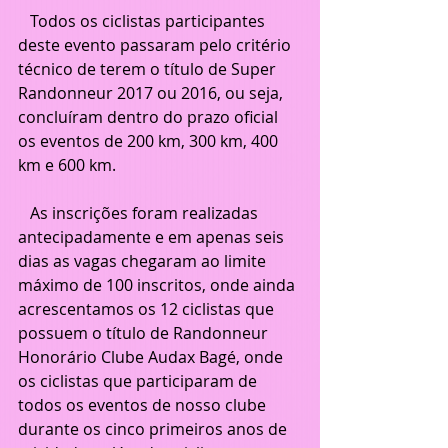
   Todos os ciclistas participantes 
deste evento passaram pelo critério 
técnico de terem o título de Super 
Randonneur 2017 ou 2016, ou seja, 
concluíram dentro do prazo oficial 
os eventos de 200 km, 300 km, 400 
km e 600 km.
   As inscrições foram realizadas 
antecipadamente e em apenas seis 
dias as vagas chegaram ao limite 
máximo de 100 inscritos, onde ainda 
acrescentamos os 12 ciclistas que 
possuem o título de Randonneur 
Honorário Clube Audax Bagé, onde 
os ciclistas que participaram de 
todos os eventos de nosso clube 
durante os cinco primeiros anos de 