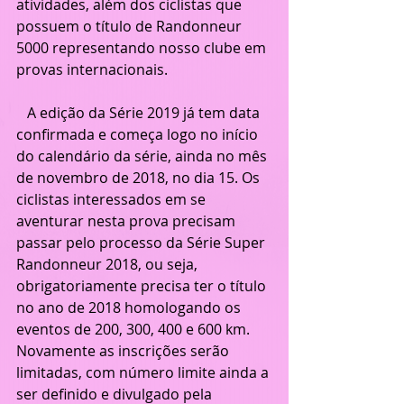
atividades, além dos ciclistas que 
possuem o título de Randonneur 
5000 representando nosso clube em 
provas internacionais.
   A edição da Série 2019 já tem data 
confirmada e começa logo no início 
do calendário da série, ainda no mês 
de novembro de 2018, no dia 15. Os 
ciclistas interessados em se 
aventurar nesta prova precisam 
passar pelo processo da Série Super 
Randonneur 2018, ou seja, 
obrigatoriamente precisa ter o título 
no ano de 2018 homologando os 
eventos de 200, 300, 400 e 600 km. 
Novamente as inscrições serão 
limitadas, com número limite ainda a 
ser definido e divulgado pela 