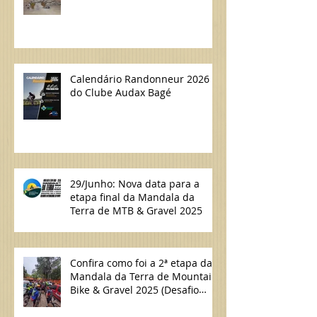
Calendário Randonneur 2026
do Clube Audax Bagé
29/Junho: Nova data para a
etapa final da Mandala da
Terra de MTB & Gravel 2025
Confira como foi a 2ª etapa da
Mandala da Terra de Mountain
Bike & Gravel 2025 (Desafio
Lavras do Sul/Bagé de MTB)