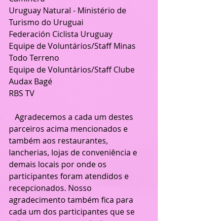
Uruguay Natural - Ministério de 
Turismo do Uruguai
Federación Ciclista Uruguay
Equipe de Voluntários/Staff Minas  
Todo Terreno 
Equipe de Voluntários/Staff Clube 
Audax Bagé
RBS TV
   Agradecemos a cada um destes 
parceiros acima mencionados e 
também aos restaurantes, 
lancherias, lojas de conveniência e 
demais locais por onde os 
participantes foram atendidos e 
recepcionados. Nosso 
agradecimento também fica para 
cada um dos participantes que se 