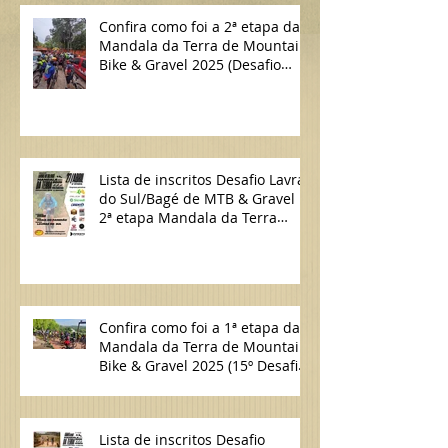
Confira como foi a 2ª etapa da
Mandala da Terra de Mountain
Bike & Gravel 2025 (Desafio
Lavras do Sul/Bagé de MTB)
Lista de inscritos Desafio Lavras
do Sul/Bagé de MTB & Gravel |
2ª etapa Mandala da Terra
2025
Confira como foi a 1ª etapa da
Mandala da Terra de Mountain
Bike & Gravel 2025 (15º Desafio
Candiota/Bagé de MTB)
Lista de inscritos Desafio