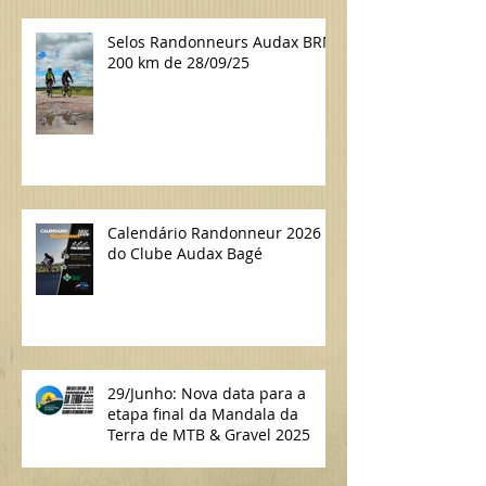
Selos Randonneurs Audax BRM
200 km de 28/09/25
Calendário Randonneur 2026
do Clube Audax Bagé
29/Junho: Nova data para a
etapa final da Mandala da
Terra de MTB & Gravel 2025