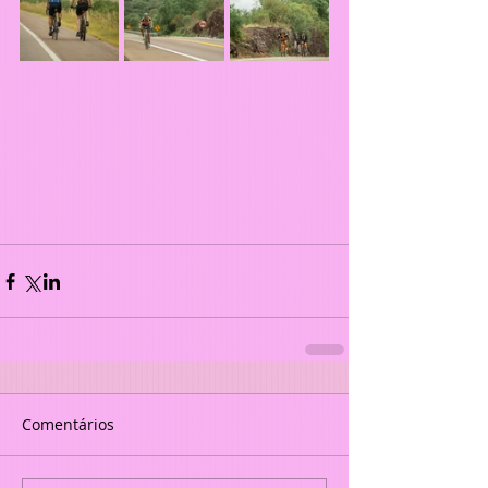
Comentários