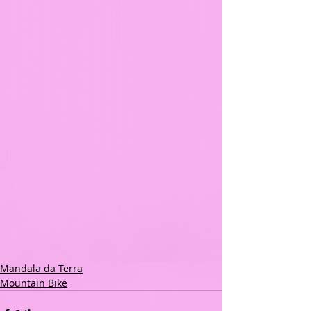
Mandala da Terra
Mountain Bike