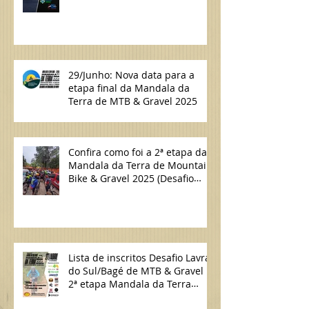
29/Junho: Nova data para a
etapa final da Mandala da
Terra de MTB & Gravel 2025
Confira como foi a 2ª etapa da
Mandala da Terra de Mountain
Bike & Gravel 2025 (Desafio
Lavras do Sul/Bagé de MTB)
Lista de inscritos Desafio Lavras
do Sul/Bagé de MTB & Gravel |
2ª etapa Mandala da Terra
2025