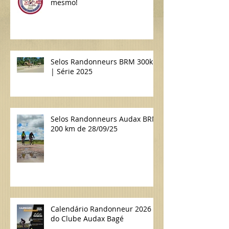
mesmo!
Selos Randonneurs BRM 300km
| Série 2025
Selos Randonneurs Audax BRM
200 km de 28/09/25
Calendário Randonneur 2026
do Clube Audax Bagé