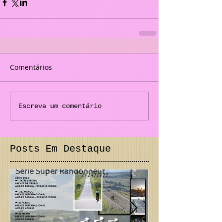
Comentários
Escreva um comentário
Posts Em Destaque