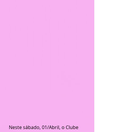
   Neste sábado, 01/Abril, o Clube 