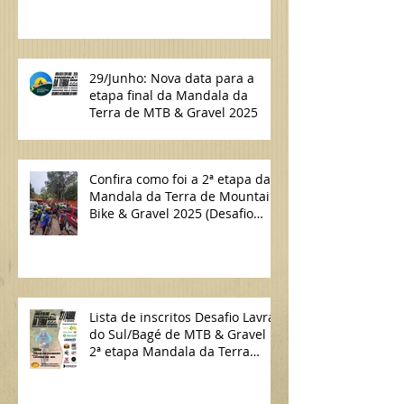
29/Junho: Nova data para a
etapa final da Mandala da
Terra de MTB & Gravel 2025
Confira como foi a 2ª etapa da
Mandala da Terra de Mountain
Bike & Gravel 2025 (Desafio
Lavras do Sul/Bagé de MTB)
Lista de inscritos Desafio Lavras
do Sul/Bagé de MTB & Gravel |
2ª etapa Mandala da Terra
2025