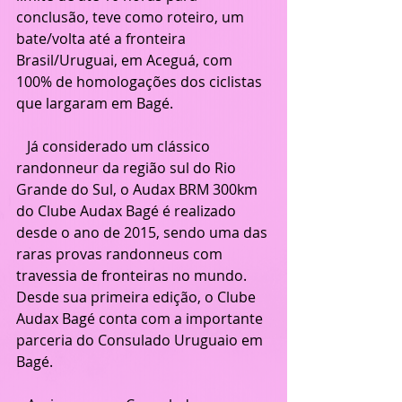
conclusão, teve como roteiro, um 
bate/volta até a fronteira 
Brasil/Uruguai, em Aceguá, com 
100% de homologações dos ciclistas 
que largaram em Bagé.
   Já considerado um clássico 
randonneur da região sul do Rio 
Grande do Sul, o Audax BRM 300km 
do Clube Audax Bagé é realizado 
desde o ano de 2015, sendo uma das 
raras provas randonneus com 
travessia de fronteiras no mundo. 
Desde sua primeira edição, o Clube 
Audax Bagé conta com a importante 
parceria do Consulado Uruguaio em 
Bagé.