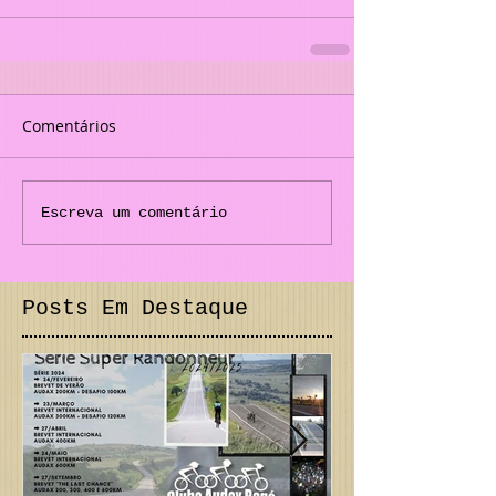
Comentários
Escreva um comentário
Posts Em Destaque