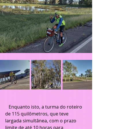
   Enquanto isto, a turma do roteiro 
de 115 quilômetros, que teve 
largada simultânea, com o prazo 
limite de até 10 horas para 