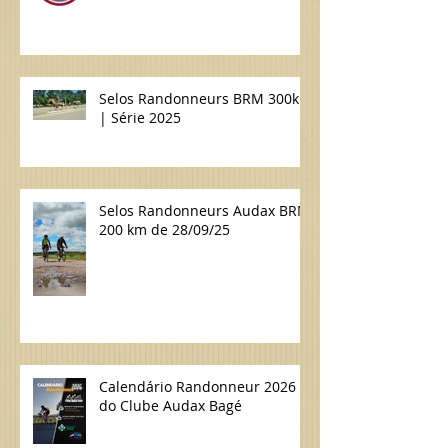
Selos Randonneurs BRM 300km
| Série 2025
Selos Randonneurs Audax BRM
200 km de 28/09/25
Calendário Randonneur 2026
do Clube Audax Bagé