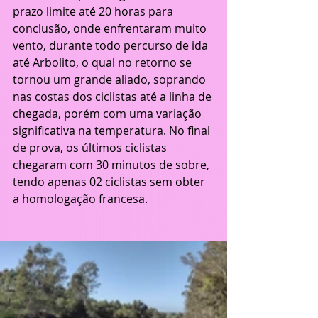
prazo limite até 20 horas para 
conclusão, onde enfrentaram muito 
vento, durante todo percurso de ida 
até Arbolito, o qual no retorno se 
tornou um grande aliado, soprando 
nas costas dos ciclistas até a linha de 
chegada, porém com uma variação 
significativa na temperatura. No final 
de prova, os últimos ciclistas 
chegaram com 30 minutos de sobre, 
tendo apenas 02 ciclistas sem obter 
a homologação francesa.