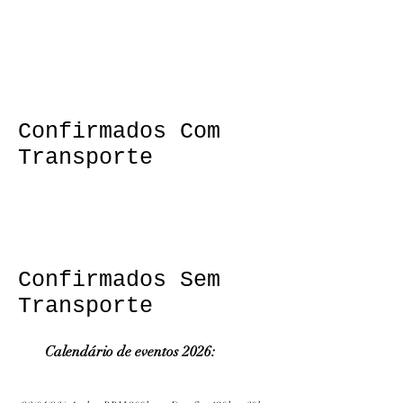
Confirmados Com
Transporte
Confirmados Sem
Transporte
Calendário de eve
ntos 2026:
​