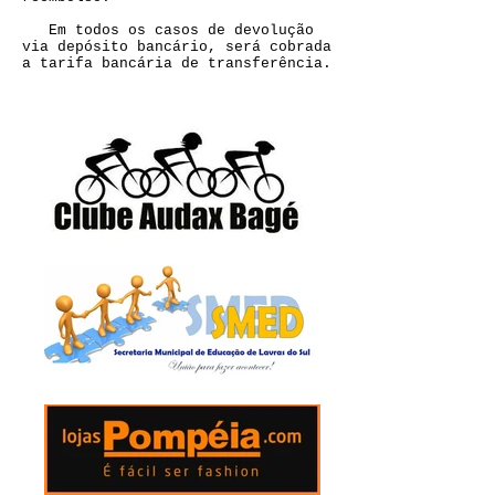
Em todos os casos de devolução
via depósito bancário, será cobrada
a tarifa bancária de transferência.