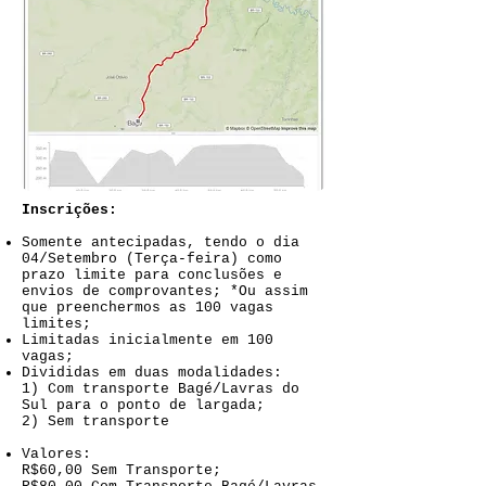
Inscrições:
Somente antecipadas, tendo o dia
04/Setembro (Terça-feira) como
prazo limite para conclusões e
envios de comprovantes; *Ou assim
que preenchermos as 100 vagas
limites;
Limitadas inicialmente em 100
vagas;
Divididas em duas modalidades:
1) Com transporte Bagé/Lavras do
Sul para o ponto de largada;
2) Sem transporte
Valores:
R$60,00 Sem Transporte;