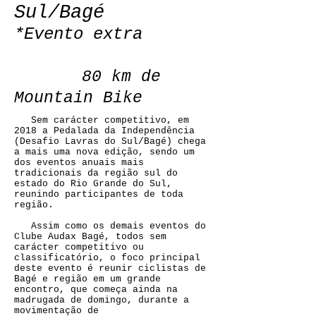
Sul/Bagé
*Evento extra
80 km de
Mountain Bike
Sem carácter competitivo, em
2018 a Pedalada da Independência
(Desafio Lavras do Sul/Bagé) chega
a mais uma nova edição, sendo um
dos eventos anuais mais
tradicionais da região sul do
estado do Rio Grande do Sul,
reunindo participantes de toda
região.
Assim como os demais eventos do
Clube Audax Bagé, todos sem
carácter competitivo ou
classificatório, o foco principal
deste evento é reunir ciclistas de
Bagé e região em um grande
encontro, que começa ainda na
madrugada de domingo, durante a
movimentação de