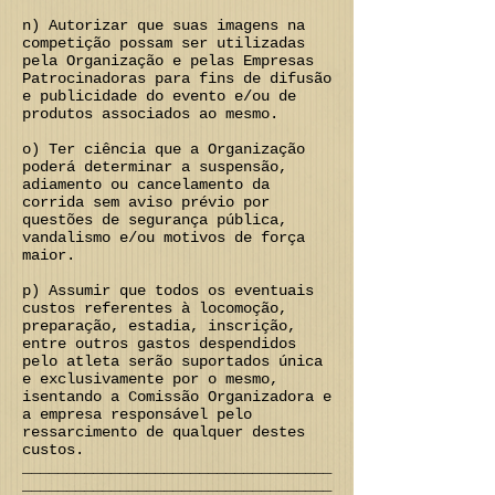
n) Autorizar que suas imagens na
competição possam ser utilizadas
pela Organização e pelas Empresas
Patrocinadoras para fins de difusão
e publicidade do evento e/ou de
produtos associados ao mesmo.
o) Ter ciência que a Organização
poderá determinar a suspensão,
adiamento ou cancelamento da
corrida sem aviso prévio por
questões de segurança pública,
vandalismo e/ou motivos de força
maior.
p) Assumir que todos os eventuais
custos referentes à locomoção,
preparação, estadia, inscrição,
entre outros gastos despendidos
pelo atleta serão suportados única
e exclusivamente por o mesmo,
isentando a Comissão Organizadora e
a empresa responsável pelo
ressarcimento de qualquer destes
custos.
___________________________________
___________________________________