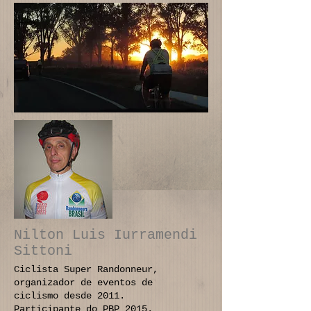
Nilton Luis Iurramendi
Sittoni
Ciclista Super Randonneur,
organizador de eventos de
ciclismo desde 2011.
Participante do PBP 2015.