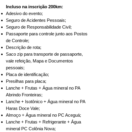
Incluso na inscrição 200km:
Adesivo do evento;
Seguro de Acidentes Pessoais;
Seguro de Responsabilidade Civil;
Passaporte para controle junto aos Postos
de Controle;
Descrição de rota;
Saco zip para transporte de passaporte,
vale refeição, Mapa e Documentos
pessoais;
Placa de identificação;
Presilhas para placa;
Lanche + Frutas + Água mineral no PA
Abrindo Fronteiras;
Lanche + Isotônico + Água mineral no PA
Haras Doce Vale;
Almoço + Água mineral no PC Aceguá;
Lanche + Frutas + Refrigerante + Água
mineral PC Colônia Nova;