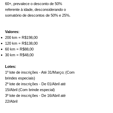
60+, prevalece o desconto de 50%
referente à idade, desconsiderando o
somatório de descontos de 50% e 25%.
Valores:
200 km = R$198,00
120 km = R$138,00
60 km = R$88,00
30 km = R$48,00
Lotes:
1º lote de inscrições - Até 31/Março; (Com
brindes especiais)
2º lote de inscrições - De 01/Abril até
15/Abril (Com brinde especial)​
3º lote de inscrições - De 16/Abril até
22/Abril