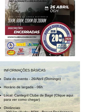
INFORMAÇÕES BÁSICAS
Data do evento - 26/Abril (Domingo)
Horário de largada - 06h
Local: Cantegril Clube de Bagé (
Clique aqui
para ver como chegar
)
Distâncias: