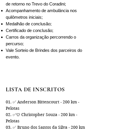
de retorno no Trevo do Coradini;
Acompanhamento de ambulância nos
quilômetros iniciais;
Medalhão de conclusão;
Certificado de conclusão;
Carros da organização percorrendo o
percurso;
Vale Sorteio de Brindes dos parceiros do
evento.
LISTA DE INSCRITOS
01. ✅ Anderson Bittencourt - 200 km - 
Pelotas

02. ✅👕 Christopher Souza - 200 km - 
Pelotas

03. ✅ Bruno dos Santos da Silva - 200 km 