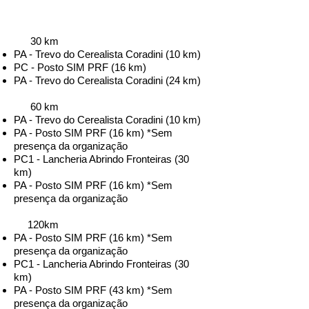
30 km
PA - Trevo do Cerealista Coradini (10 km)
PC -
Posto SIM PRF (16 km)
PA - Trevo do Cerealista Coradini (24 km)
60 km
PA - Trevo do Cerealista Coradini (10 km)
PA -
Posto SIM PRF (16 km) *Sem
presença da organização
PC1 - Lancheria Abrindo Fronteiras (30
km)
PA -
Posto SIM PRF (16 km) *Sem
presença da organização
120km
PA -
Posto SIM PRF (16 km) *Sem
presença da organização
PC1 - Lancheria Abrindo Fronteiras (30
km)
PA -
Posto SIM PRF (43 km) *Sem
presença da organização