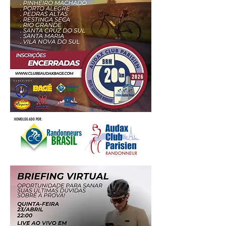
HOMOLOGADO POR: