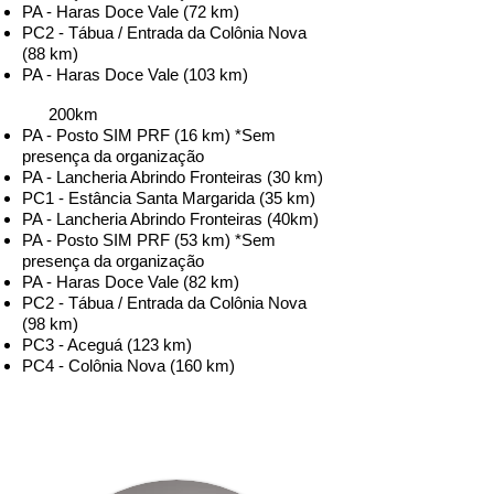
PA - Haras Doce Vale (72 km)
PC2 - Tábua / Entrada da Colônia Nova
(88 km)
PA - Haras Doce Vale (103 km)
200km
PA -
Posto SIM PRF (16 km) *Sem
presença da organização
PA - Lancheria Abrindo Fronteiras (30 km)
PC1 -
Estância Santa Margarida (35 km)
PA - Lancheria Abrindo Fronteiras (40km)
PA -
Posto SIM PRF (53 km) *Sem
presença da organização
PA - Haras Doce Vale (82 km)
PC2 - Tábua / Entrada da Colônia Nova
(98 km)
PC3 - Aceguá (123 km)
PC4 - Colônia Nova (160 km)