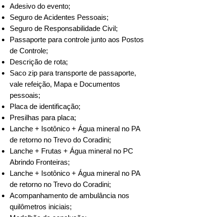
Adesivo do evento;
Seguro de Acidentes Pessoais;
Seguro de Responsabilidade Civil;
Passaporte para controle junto aos Postos
de Controle;
Descrição de rota;
Saco zip para transporte de passaporte,
vale refeição, Mapa e Documentos
pessoais;
Placa de identificação;
Presilhas para placa;
Lanche + Isotônico + Água mineral no PA
de retorno no Trevo do Coradini;
Lanche + Frutas + Água mineral no PC
Abrindo Fronteiras;
Lanche + Isotônico + Água mineral no PA
de retorno no Trevo do Coradini;
Acompanhamento de ambulância nos
quilômetros iniciais;