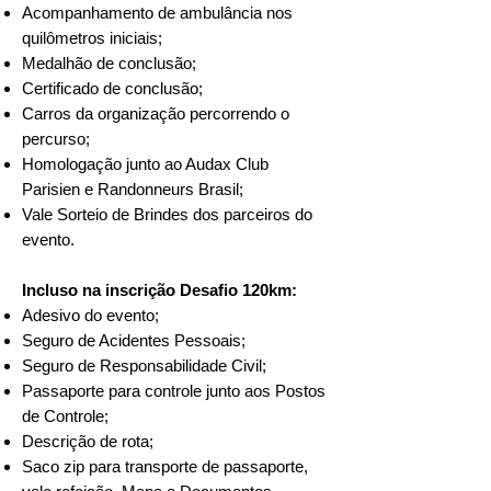
Acompanhamento de ambulância nos
quilômetros iniciais;
Medalhão de conclusão;
Certificado de conclusão;
Carros da organização percorrendo o
percurso;
Homologação junto ao Audax Club
Parisien e Randonneurs Brasil;
Vale Sorteio de Brindes dos parceiros do
evento.
Incluso na inscrição Desafio 120km:
Adesivo do evento;
Seguro de Acidentes Pessoais;
Seguro de Responsabilidade Civil;
Passaporte para controle junto aos Postos
de Controle;
Descrição de rota;
Saco zip para transporte de passaporte,