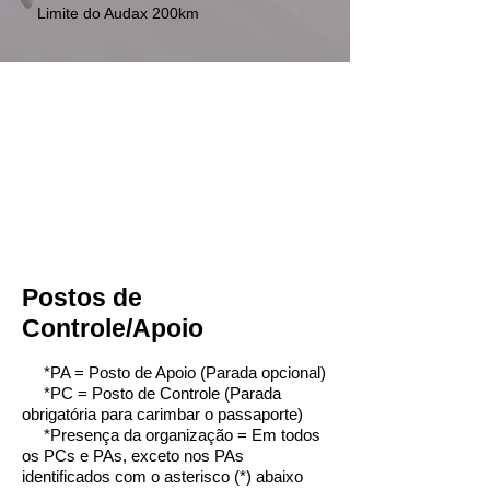
Limite do Audax 200km
Postos de
Controle/Apoio
*PA = Posto de Apoio (Parada opcional)
*PC = Posto de Controle (Parada
obrigatória para carimbar o passaporte)
*Presença da organização = Em todos
os PCs e PAs, exceto nos PAs
identificados com o asterisco (*) abaixo