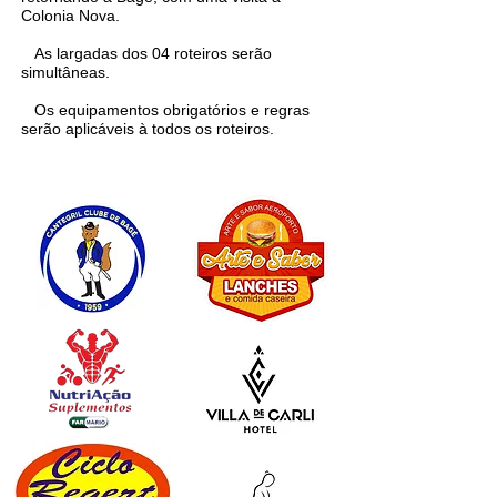
Colonia Nova.
As largadas dos 04 roteiros serão
simultâneas.
Os equipamentos obrigatórios e regras
serão aplicáveis à todos os roteiros.