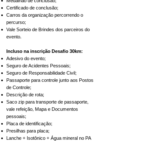
Medalhão de conclusão;
Certificado de conclusão;
Carros da organização percorrendo o
percurso;
Vale Sorteio de Brindes dos parceiros do
evento.
Incluso na inscrição Desafio 30km:
Adesivo do evento;
Seguro de Acidentes Pessoais;
Seguro de Responsabilidade Civil;
Passaporte para controle junto aos Postos
de Controle;
Descrição de rota;
Saco zip para transporte de passaporte,
vale refeição, Mapa e Documentos
pessoais;
Placa de identificação;
Presilhas para placa;
Lanche + Isotônico + Água mineral no PA