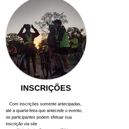
INSCRIÇÕES
Com inscrições somente antecipadas,
até a quarta-feira que antecede o evento,
os participantes podem efetuar sua
inscrição via site