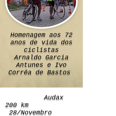
Homenagem aos 72
anos de vida dos
ciclistas
Arnaldo Garcia
Antunes e Ivo
Corrêa de Bastos
Audax
200 km
28/Novembro