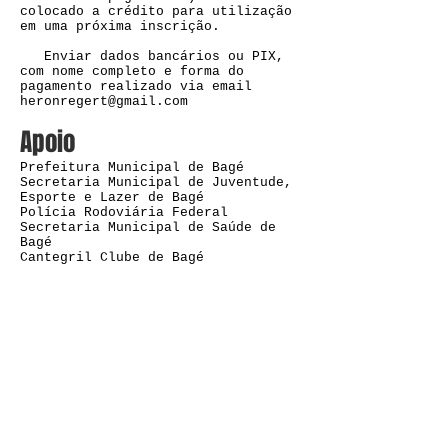
colocado a crédito para utilização
em uma próxima inscrição.
Enviar dados bancários ou PIX,
com nome completo e forma do
pagamento realizado via email
heronregert@gmail.com
Apoio
Prefeitura Municipal de Bagé
Secretaria Municipal de Juventude,
Esporte e Lazer de Bagé
Polícia Rodoviária Federal
Secretaria Municipal de Saúde de
Bagé
Cantegril Clube de Bagé