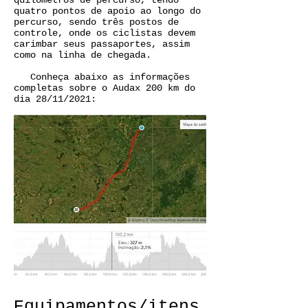
quilômetros de percurso, tendo
quatro pontos de apoio ao longo do
percurso, sendo três postos de
controle, onde os ciclistas devem
carimbar seus passaportes, assim
como na linha de chegada.
Conheça abaixo as informações
completas sobre o Audax 200 km do
dia 28/11/2021:
Equipamentos/itens