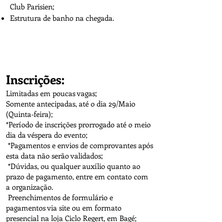
Club Parisien;
Estrutura de banho na chegada.
Inscrições:
Limitadas em poucas vagas;
Somente antecipadas, até o dia 29/Maio
(Quinta-feira);
*Período de inscrições prorrogado até o meio
dia da véspera do evento;
*Pagamentos e envios de comprovantes após
esta data não serão validados;
*Dúvidas, ou qualquer auxílio quanto ao
prazo de pagamento, entre em contato com
a organização.
Preenchimentos de formulário e
pagamentos via site ou em formato
presencial na loja Ciclo Regert, em Bagé;