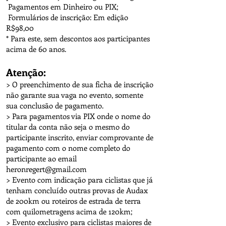
Pagamentos em Dinheiro ou PIX;
Formulários de inscrição: Em edição
R$98,00
*
Para este, sem descontos aos participantes
acima de 60 anos.
Atenção:
> O preenchimento de sua ficha de inscrição
não garante sua vaga no evento, somente
sua conclusão de pagamento.
> Para pagamentos via PIX onde o nome do
titular da conta não seja o mesmo do
participante inscrito, enviar comprovante de
pagamento com o nome completo do
participante ao email
heronregert@gmail.com
> Evento com indicação para ciclistas que já
tenham concluído outras provas de Audax
de 200km ou roteiros de estrada de terra
com quilometragens acima de 120km;
> Evento exclusivo para ciclistas maiores de