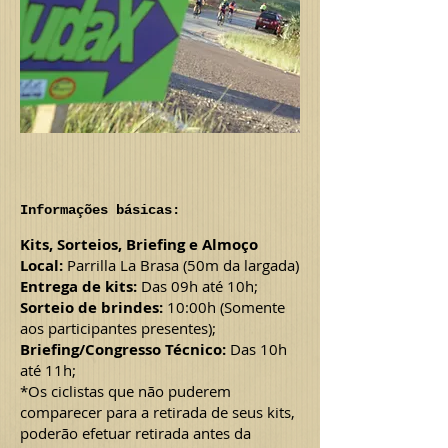
Informações básicas:
Kits, Sorteios, Briefing e Almoço
Local:
Parrilla La Brasa (50m da largada)
Entrega de kits:
Das 09h até 10h;
Sorteio de brindes:
10:00h (Somente
aos participantes presentes);
Briefing/Congresso Técnico:
Das 10h
até 11h;
*Os ciclistas que não puderem
comparecer para a retirada de seus kits,
poderão efetuar retirada antes da