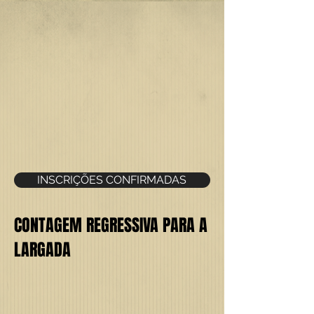
INSCRIÇÕES CONFIRMADAS
CONTAGEM REGRESSIVA PARA A
LARGADA