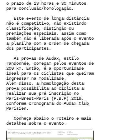
o prazo de 13 horas e 30 minutos
para conclusão/homologação.
Este evento de longa distância
não é competitivo, não existindo
classificação, distinção ou
premiações especiais, assim como
também não é liberada após o evento
a planilha com a ordem de chegada
dos participantes.
As provas de Audax, estilo
randonnée, começam pelos eventos de
200 km. Então, é a oportunidade
ideal para os ciclistas que queiram
ingressar na modalidade.
Além disso, a homologação desta
prova possibilita ao ciclista a
realizar sua pré inscrição no
Paris-Brest-Paris (P.B.P) 2019,
conforme cronograma do
Audax Club
Parisien
.
Conheça abaixo o roteiro e mais
detalhes sobre o evento: