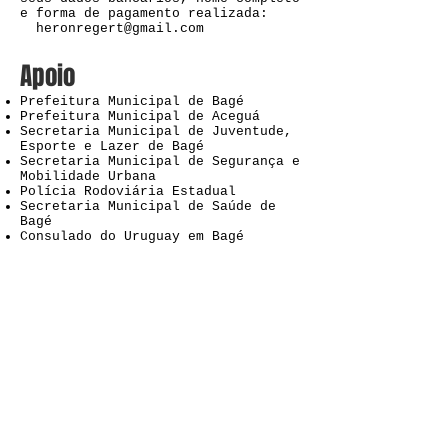
e forma de pagamento realizada:
heronregert@gmail.com
Apoio
Prefeitura Municipal de Bagé
Prefeitura Municipal de Aceguá
Secretaria Municipal de Juventude,
Esporte e Lazer de Bagé
Secretaria Municipal de Segurança e
Mobilidade Urbana
Polícia Rodoviária Estadual
Secretaria Municipal de Saúde de
Bagé
Consulado do Uruguay em Bagé