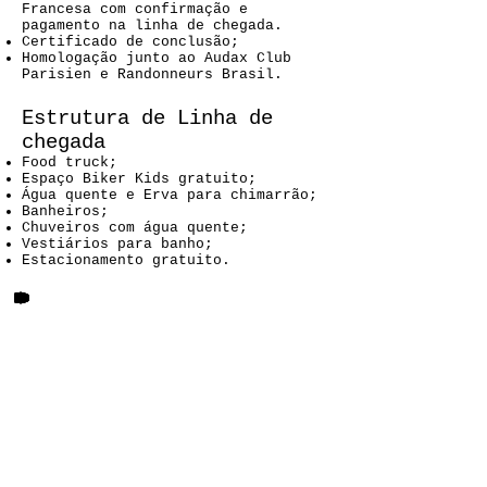
Francesa com confirmação e
pagamento na linha de chegada.
Certificado de conclusão;
Homologação junto ao Audax Club
Parisien e Randonneurs Brasil.
Estrutura de Linha de
chegada
Food truck;
Espaço Biker Kids gratuito;
Água quente e Erva para chimarrão;
Banheiros;
Chuveiros com água quente;
Vestiários para banho;
Estacionamento gratuito.