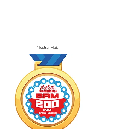
Mostrar Mais