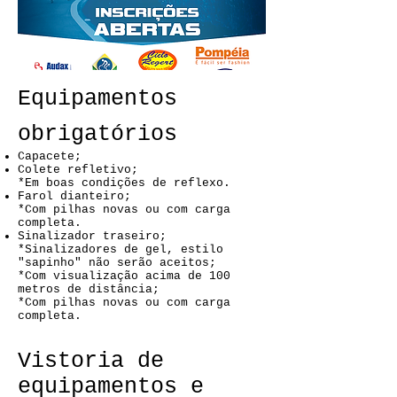
Equipamentos
obrigatórios
Capacete;
Colete refletivo;
*Em boas condições de reflexo.
Farol dianteiro;
*Com pilhas novas ou com carga
completa.
Sinalizador traseiro;
*Sinalizadores de gel, estilo
"sapinho" não serão aceitos;
*Com visualização acima de 100
metros de distância;
*Com pilhas novas ou com carga
completa.
Vistoria de
equipamentos e