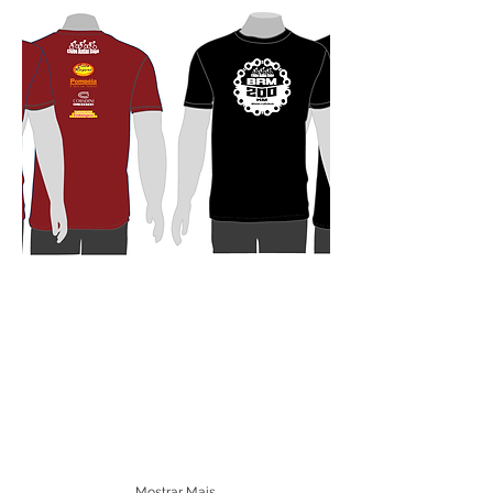
Mostrar Mais