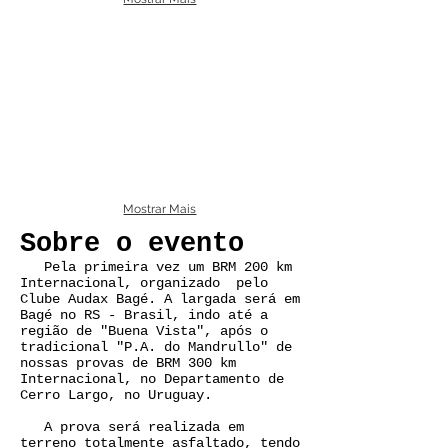
Mostrar Mais
Sobre o evento
Pela primeira vez um BRM 200 km
Internacional, organizado pelo
Clube Audax Bagé. A largada será em
Bagé no RS - Brasil, indo até a
região de "Buena Vista", após o
tradicional "P.A. do Mandrullo" de
nossas provas de BRM 300 km
Internacional, no Departamento de
Cerro Largo, no Uruguay.
A prova será realizada em
terreno totalmente asfaltado, tendo