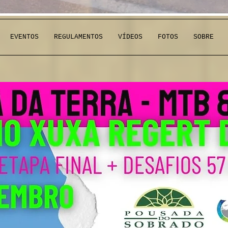
EVENTOS
REGULAMENTOS
VÍDEOS
FOTOS
SOBRE