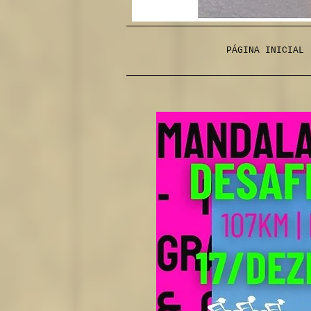
PÁGINA INICIAL