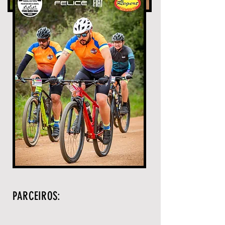
PARCEIROS: