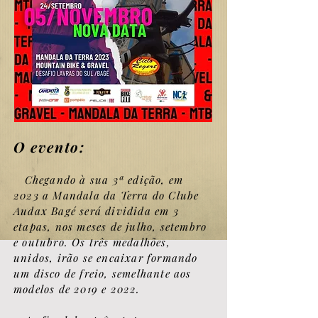
O evento:
Chegando à sua 3ª edição, em
2023 a Mandala da Terra do Clube
Audax Bagé será dividida em 3
etapas, nos meses de julho, setembro
e outubro. Os três medalhões,
unidos, irão se encaixar formando
um disco de freio, semelhante aos
modelos de 2019 e 2022.