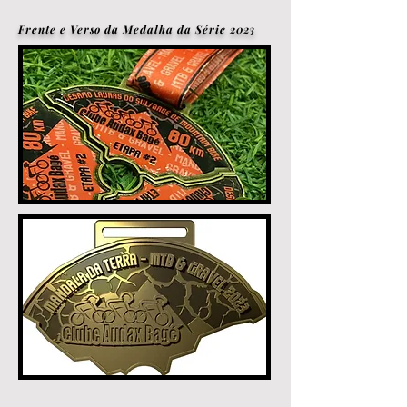
Frente e Verso da Medalha da Série 2023