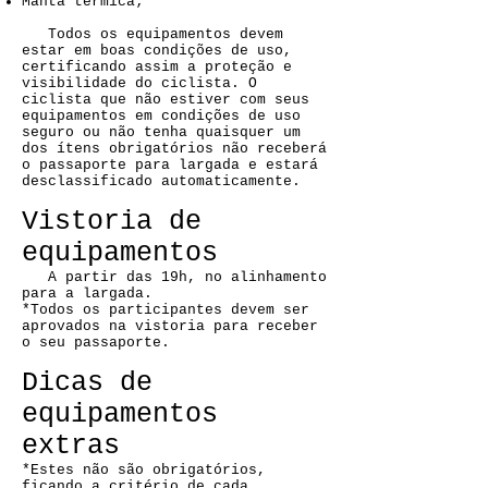
Manta térmica;
Todos os equipamentos devem
estar em boas condições de uso,
certificando assim a proteção e
visibilidade do ciclista. O
ciclista que não estiver com seus
equipamentos em condições de uso
seguro ou não tenha quaisquer um
dos ítens obrigatórios não receberá
o passaporte para largada e estará
desclassificado automaticamente.
Vistoria de
equipamentos
A partir das 19h, no alinhamento
para a largada.
*Todos os participantes devem ser
aprovados na vistoria para receber
o seu passaporte.
Dicas de
equipamentos
extras
*Estes não são obrigatórios,
ficando a critério de cada