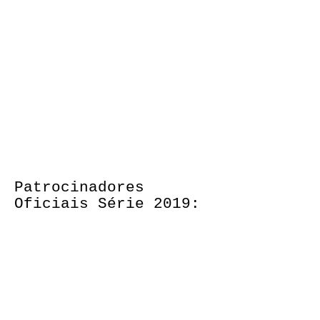
Patrocinadores
Oficiais Série 2019: