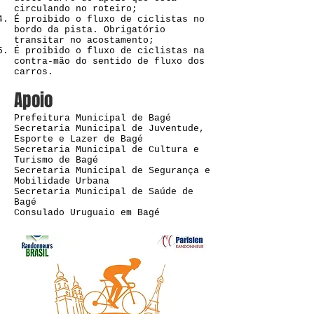
circulando no roteiro;
É proibido o fluxo de ciclistas no
bordo da pista. Obrigatório
transitar no acostamento;
É proibido o fluxo de ciclistas na
contra-mão do sentido de fluxo dos
carros.
Apoio
Prefeitura Municipal de Bagé
Secretaria Municipal de Juventude,
Esporte e Lazer de Bagé
Secretaria Municipal de Cultura e
Turismo de Bagé
Secretaria Municipal de Segurança e
Mobilidade Urbana
Secretaria Municipal de Saúde de
Bagé
Consulado Uruguaio em Bagé