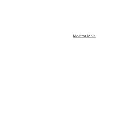
Mostrar Mais