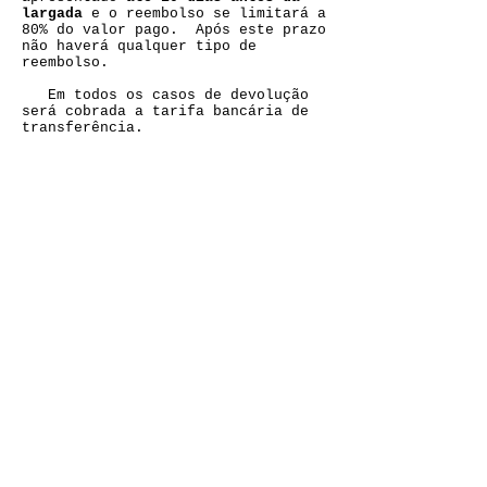
largada
e o reembolso se limitará a
80% do valor pago. Após este prazo
não haverá qualquer tipo de
reembolso.
Em todos os casos de devolução
será cobrada a tarifa bancária de
transferência.