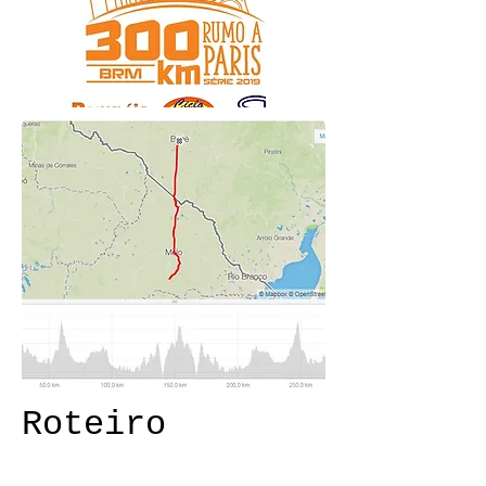
Roteiro