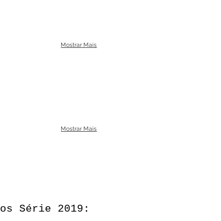
Mostrar Mais
Mostrar Mais
os Série 2019: