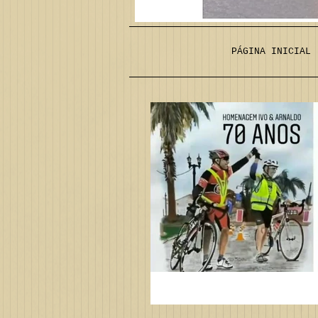
PÁGINA INICIAL