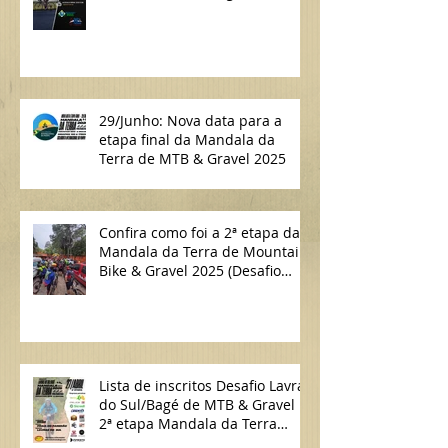
Calendário Randonneur 2026
do Clube Audax Bagé
29/Junho: Nova data para a
etapa final da Mandala da
Terra de MTB & Gravel 2025
Confira como foi a 2ª etapa da
Mandala da Terra de Mountain
Bike & Gravel 2025 (Desafio
Lavras do Sul/Bagé de MTB)
Lista de inscritos Desafio Lavras