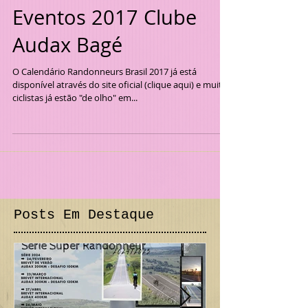
Eventos 2017 Clube
Audax Bagé
O Calendário Randonneurs Brasil 2017 já está
disponível através do site oficial (clique aqui) e muitos
ciclistas já estão "de olho" em...
Posts Em Destaque