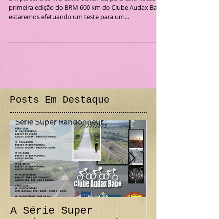
Em parceria com a Catto Sistemas, para esta nossa
primeira edição do BRM 600 km do Clube Audax Bagé
estaremos efetuando um teste para um...
Posts Em Destaque