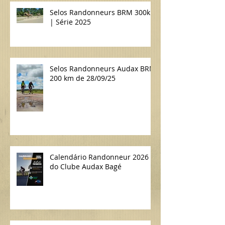
Selos Randonneurs BRM 300km
| Série 2025
Selos Randonneurs Audax BRM
200 km de 28/09/25
Calendário Randonneur 2026
do Clube Audax Bagé