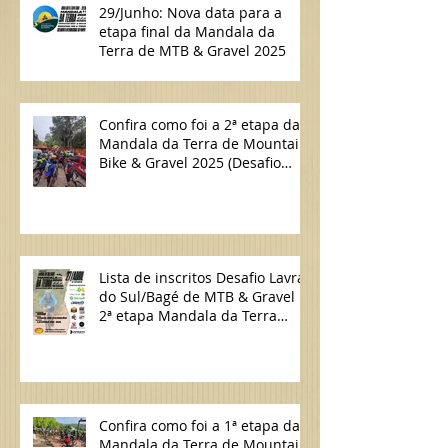
29/Junho: Nova data para a
etapa final da Mandala da
Terra de MTB & Gravel 2025
Confira como foi a 2ª etapa da
Mandala da Terra de Mountain
Bike & Gravel 2025 (Desafio
Lavras do Sul/Bagé de MTB)
Lista de inscritos Desafio Lavras
do Sul/Bagé de MTB & Gravel |
2ª etapa Mandala da Terra
2025