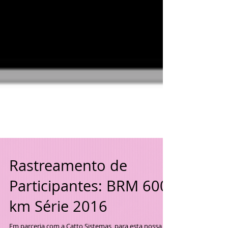
Rastreamento de
Participantes: BRM 600
km Série 2016