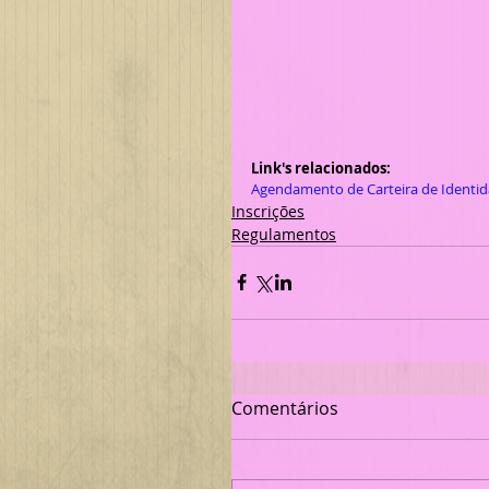
Link's relacionados:
Agendamento de Carteira de Identi
Inscrições
Regulamentos
Comentários