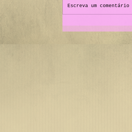
Escreva um comentário