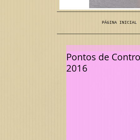
PÁGINA INICIAL
Pontos de Contro
2016