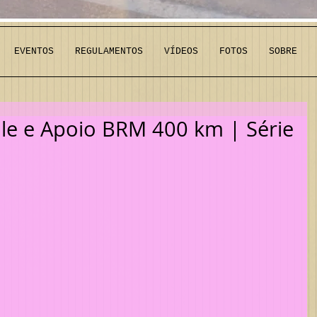
EVENTOS
REGULAMENTOS
VÍDEOS
FOTOS
SOBRE
le e Apoio BRM 400 km | Série