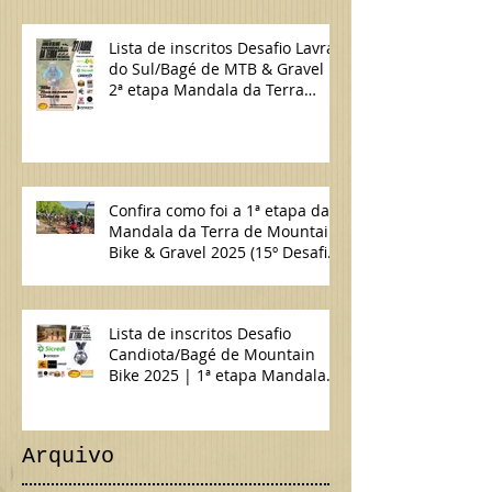
Lista de inscritos Desafio Lavras
do Sul/Bagé de MTB & Gravel |
2ª etapa Mandala da Terra
2025
Confira como foi a 1ª etapa da
Mandala da Terra de Mountain
Bike & Gravel 2025 (15º Desafio
Candiota/Bagé de MTB)
Lista de inscritos Desafio
Candiota/Bagé de Mountain
Bike 2025 | 1ª etapa Mandala
da Terra MTB & Gravel
Arquivo