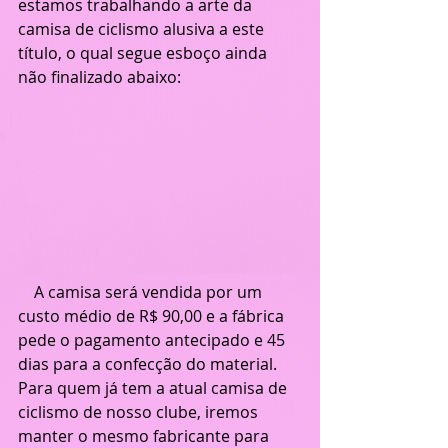
estamos trabalhando a arte da 
camisa de ciclismo alusiva a este 
título, o qual segue esboço ainda 
não finalizado abaixo:
    A camisa será vendida por um 
custo médio de R$ 90,00 e a fábrica 
pede o pagamento antecipado e 45 
dias para a confecção do material. 
Para quem já tem a atual camisa de 
ciclismo de nosso clube, iremos 
manter o mesmo fabricante para 