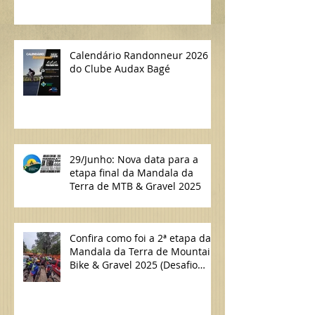
Calendário Randonneur 2026
do Clube Audax Bagé
29/Junho: Nova data para a
etapa final da Mandala da
Terra de MTB & Gravel 2025
Confira como foi a 2ª etapa da
Mandala da Terra de Mountain
Bike & Gravel 2025 (Desafio
Lavras do Sul/Bagé de MTB)