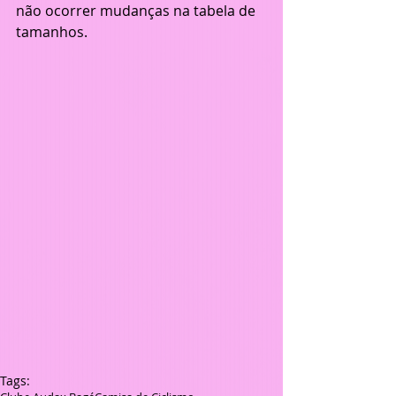
não ocorrer mudanças na tabela de 
tamanhos.
Tags: