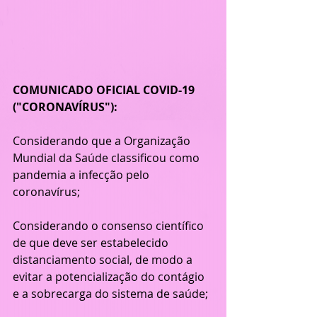
COMUNICADO OFICIAL COVID-19 
("CORONAVÍRUS"):
Considerando que a Organização 
Mundial da Saúde classificou como 
pandemia a infecção pelo 
coronavírus;
Considerando o consenso científico 
de que deve ser estabelecido 
distanciamento social, de modo a 
evitar a potencialização do contágio 
e a sobrecarga do sistema de saúde;