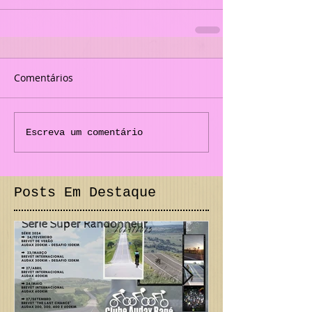
Comentários
Escreva um comentário
Posts Em Destaque