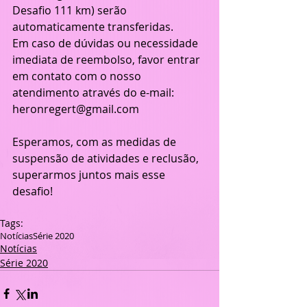
Desafio 111 km) serão 
automaticamente transferidas.
Em caso de dúvidas ou necessidade 
imediata de reembolso, favor entrar 
em contato com o nosso 
atendimento através do e-mail: 
heronregert@gmail.com
Esperamos, com as medidas de 
suspensão de atividades e reclusão, 
superarmos juntos mais esse 
desafio!
Tags:
Notícias
Série 2020
Notícias
Série 2020