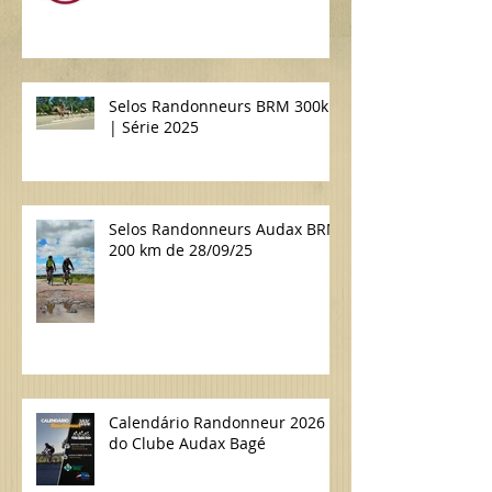
Selos Randonneurs BRM 300km
| Série 2025
Selos Randonneurs Audax BRM
200 km de 28/09/25
Calendário Randonneur 2026
do Clube Audax Bagé