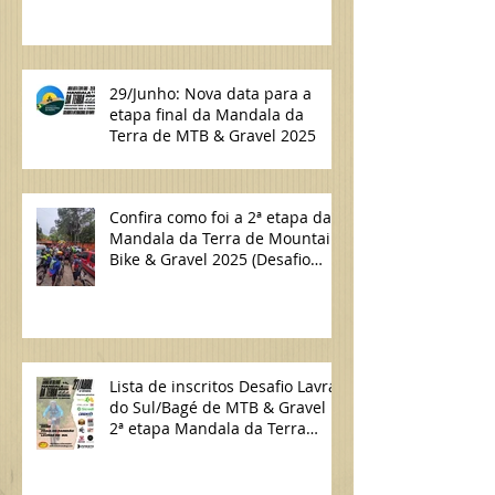
29/Junho: Nova data para a
etapa final da Mandala da
Terra de MTB & Gravel 2025
Confira como foi a 2ª etapa da
Mandala da Terra de Mountain
Bike & Gravel 2025 (Desafio
Lavras do Sul/Bagé de MTB)
Lista de inscritos Desafio Lavras
do Sul/Bagé de MTB & Gravel |
2ª etapa Mandala da Terra
2025