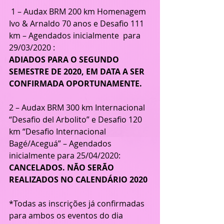
 1 – Audax BRM 200 km Homenagem 
Ivo & Arnaldo 70 anos e Desafio 111 
km – Agendados inicialmente  para 
29/03/2020 :
ADIADOS PARA O SEGUNDO 
SEMESTRE DE 2020, EM DATA A SER 
CONFIRMADA OPORTUNAMENTE.
2 – Audax BRM 300 km Internacional 
“Desafio del Arbolito” e Desafio 120 
km “Desafio Internacional 
Bagé/Aceguá” – Agendados 
inicialmente para 25/04/2020:
CANCELADOS. NÃO SERÃO 
REALIZADOS NO CALENDÁRIO 2020
*Todas as inscrições já confirmadas 
para ambos os eventos do dia 