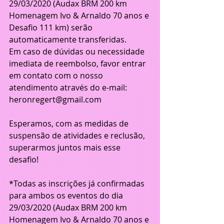
29/03/2020 (Audax BRM 200 km 
Homenagem Ivo & Arnaldo 70 anos e 
Desafio 111 km) serão 
automaticamente transferidas.
Em caso de dúvidas ou necessidade 
imediata de reembolso, favor entrar 
em contato com o nosso 
atendimento através do e-mail: 
heronregert@gmail.com
Esperamos, com as medidas de 
suspensão de atividades e reclusão, 
superarmos juntos mais esse 
desafio!
*Todas as inscrições já confirmadas 
para ambos os eventos do dia 
29/03/2020 (Audax BRM 200 km 
Homenagem Ivo & Arnaldo 70 anos e 