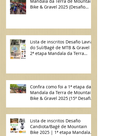
Mandala da Terra de Mountain
Bike & Gravel 2025 (Desafio
Lavras do Sul/Bagé de MTB)
Lista de inscritos Desafio Lavras
do Sul/Bagé de MTB & Gravel |
2ª etapa Mandala da Terra
2025
Confira como foi a 1ª etapa da
Mandala da Terra de Mountain
Bike & Gravel 2025 (15º Desafio
Candiota/Bagé de MTB)
Lista de inscritos Desafio
Candiota/Bagé de Mountain
Bike 2025 | 1ª etapa Mandala