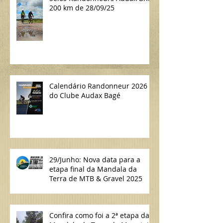
200 km de 28/09/25
Calendário Randonneur 2026
do Clube Audax Bagé
29/Junho: Nova data para a
etapa final da Mandala da
Terra de MTB & Gravel 2025
Confira como foi a 2ª etapa da