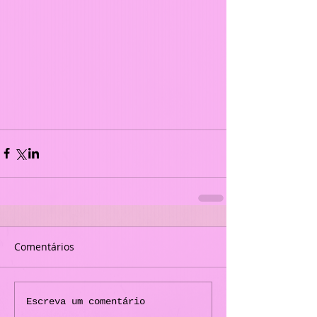
Comentários
Escreva um comentário