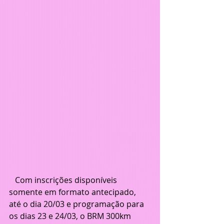
   Com inscrições disponíveis 
somente em formato antecipado, 
até o dia 20/03 e programação para 
os dias 23 e 24/03, o BRM 300km 