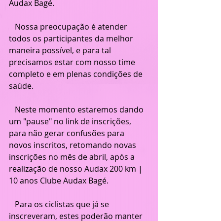
Audax Bagé.
   Nossa preocupação é atender 
todos os participantes da melhor 
maneira possível, e para tal 
precisamos estar com nosso time 
completo e em plenas condições de 
saúde.
   Neste momento estaremos dando 
um "pause" no link de inscrições, 
para não gerar confusões para 
novos inscritos, retomando novas 
inscrições no mês de abril, após a 
realização de nosso Audax 200 km | 
10 anos Clube Audax Bagé.
   Para os ciclistas que já se 
inscreveram, estes poderão manter 