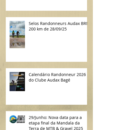
Selos Randonneurs Audax BRM
200 km de 28/09/25
Calendário Randonneur 2026
do Clube Audax Bagé
29/Junho: Nova data para a
etapa final da Mandala da
Terra de MTB & Gravel 2025