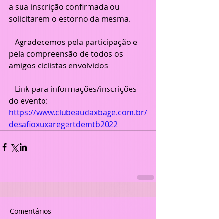
a sua inscrição confirmada ou 
solicitarem o estorno da mesma.
   Agradecemos pela participação e 
pela compreensão de todos os 
amigos ciclistas envolvidos!
   Link para informações/inscrições 
do evento: 
https://www.clubeaudaxbage.com.br/
desafioxuxaregertdemtb2022
Comentários