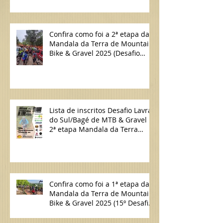
Confira como foi a 2ª etapa da
Mandala da Terra de Mountain
Bike & Gravel 2025 (Desafio
Lavras do Sul/Bagé de MTB)
Lista de inscritos Desafio Lavras
do Sul/Bagé de MTB & Gravel |
2ª etapa Mandala da Terra
2025
Confira como foi a 1ª etapa da
Mandala da Terra de Mountain
Bike & Gravel 2025 (15º Desafio
Candiota/Bagé de MTB)